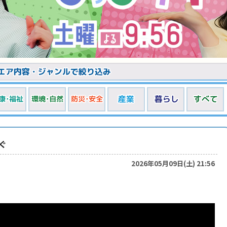
ぐ
2026年05月09日(土) 21:56