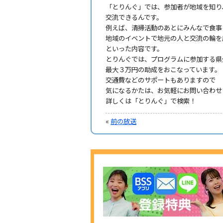
「とりんぐ」では、参加者が地域を知り
交流できるんです。
例えば、清掃活動のあとにみんなで食事
地域のイベントで地元の人と交流の輪を
といった内容です。
とりんぐでは、プログラムに参加する県
最大３万円の助成をおこなっています。
交通費などのサポートもありますので
気になるかたは、お気軽にお問い合わせ
詳しくは「とりんぐ」で検索！
«
前の放送