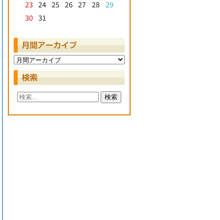
23
24
25
26
27
28
29
30
31
検索