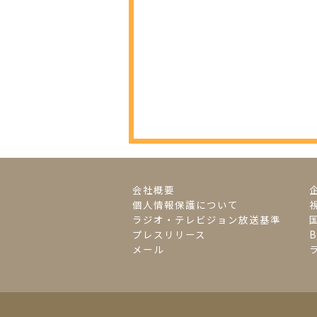
会社概要
個人情報保護について
ラジオ・テレビジョン放送基準
プレスリリース
メール