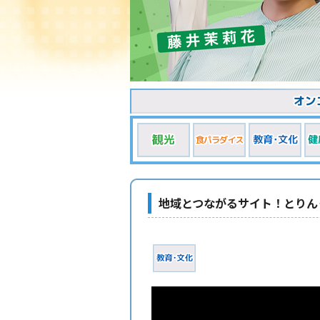
地域とつながるサイト！とりん