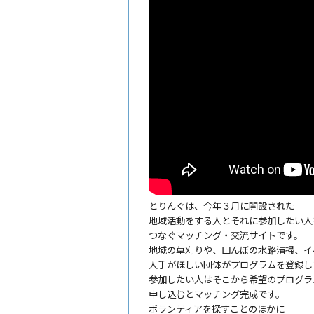
とりんぐは、今年３月に開設された
地域活動をする人とそれに参加したい人
つなぐマッチング・交流サイトです。
地域の草刈りや、田んぼの水路清掃、イ
人手がほしい団体がプログラムを登録し
参加したい人はそこから希望のプログラ
申し込むとマッチング完成です。
ボランティアを探すことのほかに