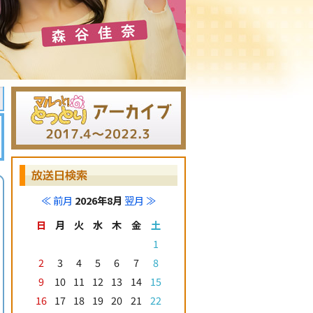
≪ 前月
2026年8月
翌月 ≫
日
月
火
水
木
金
土
1
2
3
4
5
6
7
8
9
10
11
12
13
14
15
16
17
18
19
20
21
22