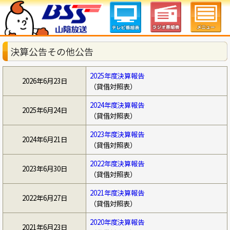
決算公告その他公告
2025年度決算報告
2026年6月23日
（貸借対照表）
2024年度決算報告
2025年6月24日
（貸借対照表）
2023年度決算報告
2024年6月21日
（貸借対照表）
2022年度決算報告
2023年6月30日
（貸借対照表）
2021年度決算報告
2022年6月27日
（貸借対照表）
2020年度決算報告
2021年6月23日