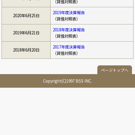
（貸借対照表）
2019年度決算報告
2020年6月25日
（貸借対照表）
2018年度決算報告
2019年6月21日
（貸借対照表）
2017年度決算報告
2018年6月20日
（貸借対照表）
ページトップへ
Copyright(C)1997 BSS INC.